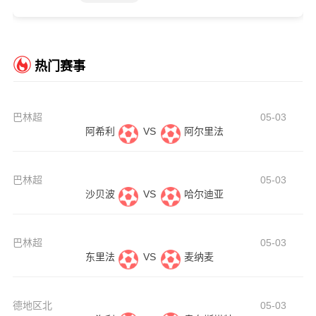
热门赛事
巴林超
05-03
阿希利
VS
阿尔里法
巴林超
05-03
沙贝波
VS
哈尔迪亚
巴林超
05-03
东里法
VS
麦纳麦
德地区北
05-03