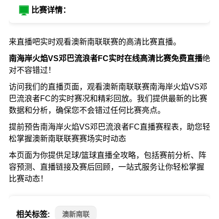
比赛详情：
来直播吧实时观看澳新南联联赛的高清比赛直播。
南海岸火焰VS邓巴流浪者FC实时在线高清比赛免费直播
绝
对不容错过！
访问我们的直播页面，观看澳新南联联赛南海岸火焰VS邓
巴流浪者FC的实时赛况和精彩回放。我们提供最新的比赛
数据和分析，确保您不会错过任何比赛亮点。
提前预告南海岸火焰VS邓巴流浪者FC直播赛程表，助您轻
松掌握澳新南联联赛赛场实时动态
本页面为你提供足球/篮球直播全攻略，包括赛前分析、阵
容预测、直播链接及赛后回顾，一站式服务让你轻松掌握
比赛动态！
相关标签:
澳新南联